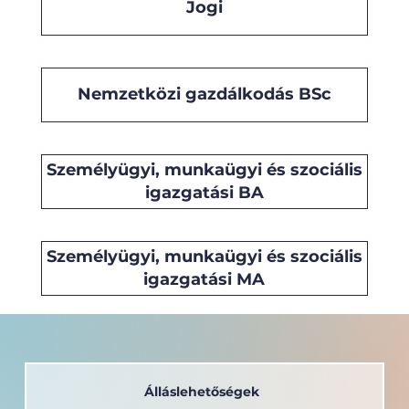
Jogi
Nemzetközi gazdálkodás BSc
Személyügyi, munkaügyi és szociális
igazgatási BA
Személyügyi, munkaügyi és szociális
igazgatási MA
Álláslehetőségek