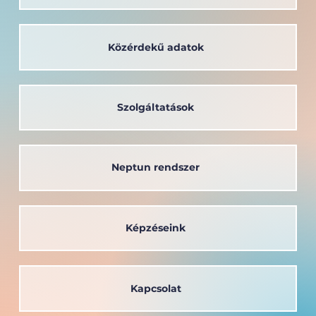
Közérdekű adatok
Szolgáltatások
Neptun rendszer
Képzéseink
Kapcsolat