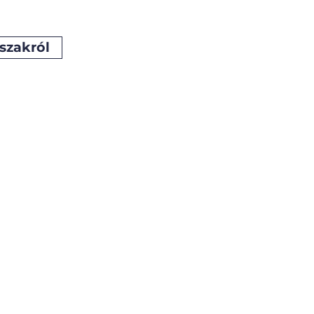
szakról