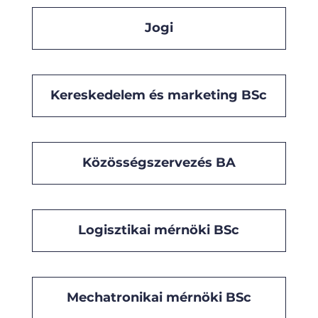
Jogi
Kereskedelem és marketing BSc
Közösségszervezés BA
Logisztikai mérnöki BSc
Mechatronikai mérnöki BSc