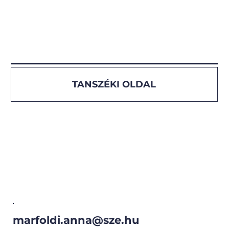
TANSZÉKI OLDAL
marfoldi.anna@sze.hu