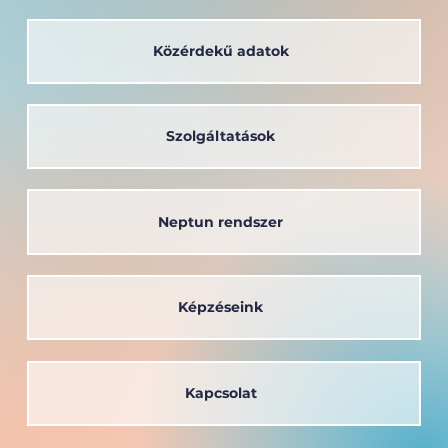
Közérdekű adatok
Szolgáltatások
Neptun rendszer
Képzéseink
Kapcsolat