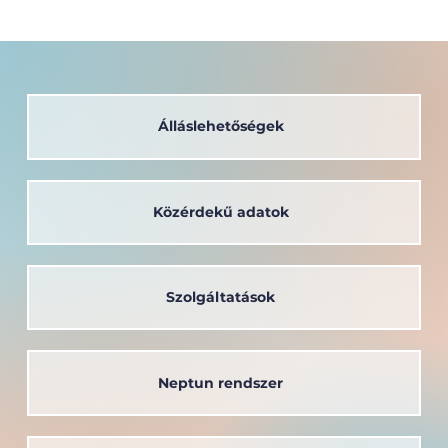
Álláslehetőségek
Közérdekű adatok
Szolgáltatások
Neptun rendszer