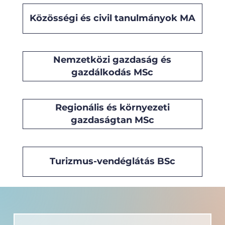
Közösségi és civil tanulmányok MA
Nemzetközi gazdaság és
gazdálkodás MSc
Regionális és környezeti
gazdaságtan MSc
Turizmus-vendéglátás BSc