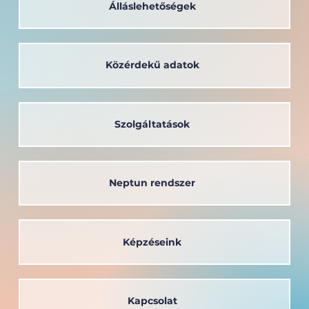
Álláslehetőségek
Közérdekű adatok
Szolgáltatások
Neptun rendszer
Képzéseink
Kapcsolat