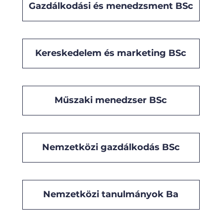
Gazdálkodási és menedzsment BSc
Kereskedelem és marketing BSc
Műszaki menedzser BSc
Nemzetközi gazdálkodás BSc
Nemzetközi tanulmányok Ba