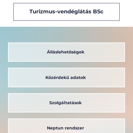
Turizmus-vendéglátás BSc
Álláslehetőségek
Közérdekű adatok
Szolgáltatások
Neptun rendszer