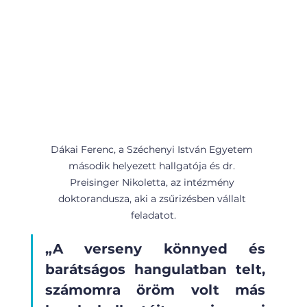
Dákai Ferenc, a Széchenyi István Egyetem 
második helyezett hallgatója és dr. 
Preisinger Nikoletta, az intézmény 
doktorandusza, aki a zsűrizésben vállalt 
feladatot.
„A verseny könnyed és 
barátságos hangulatban telt, 
számomra öröm volt más 