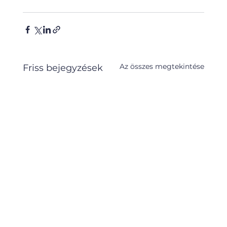
Az összes megtekintése
Friss bejegyzések