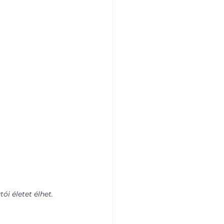
i életet élhet. 