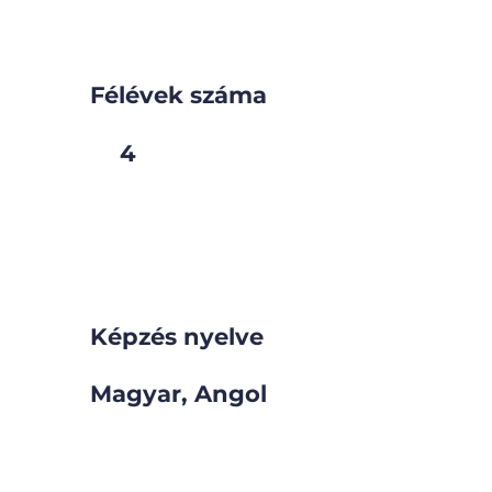
Félévek száma
4
Képzés nyelve
Magyar, Angol