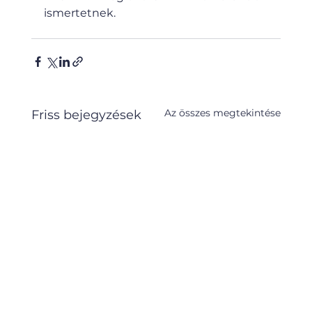
ismertetnek.
Az összes megtekintése
Friss bejegyzések