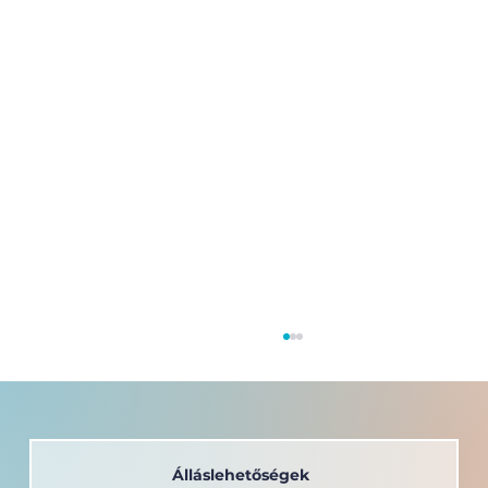
Álláslehetőségek