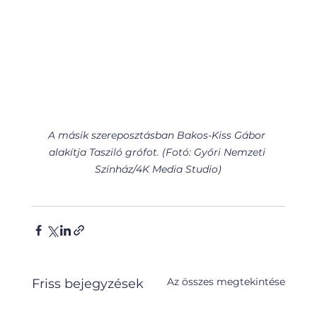
A másik szereposztásban Bakos-Kiss Gábor 
alakítja Tasziló grófot. (Fotó: Győri Nemzeti 
Színház/4K Media Studio)
Az összes megtekintése
Friss bejegyzések