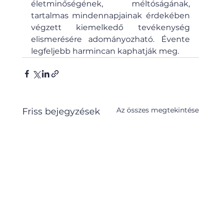
életminőségének, méltóságának, 
tartalmas mindennapjainak érdekében 
végzett kiemelkedő tevékenység 
elismerésére adományozható. Évente 
legfeljebb harmincan kaphatják meg.
Az összes megtekintése
Friss bejegyzések