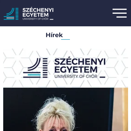
Hírek