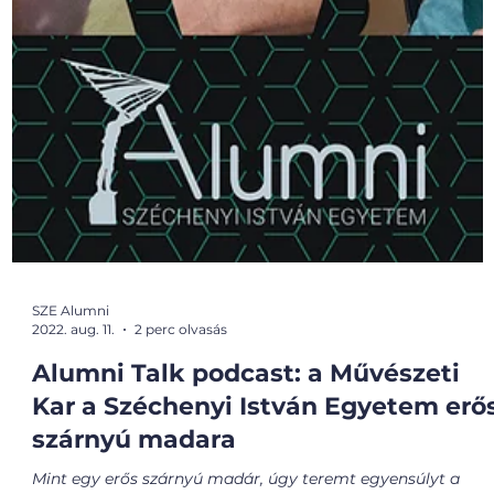
SZE Alumni
2022. aug. 11.
2 perc olvasás
Alumni Talk podcast: a Művészeti