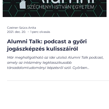
Czeiner-Szücs Anita
2021. dec. 20.
1 perc olvasás
Alumni Talk: podcast a győri