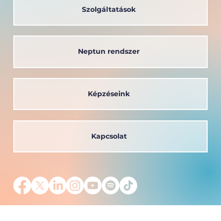
Szolgáltatások
Neptun rendszer
Képzéseink
Kapcsolat