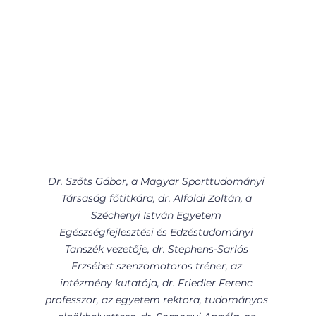
Dr. Szőts Gábor, a Magyar Sporttudományi 
Társaság főtitkára, dr. Alföldi Zoltán, a 
Széchenyi István Egyetem 
Egészségfejlesztési és Edzéstudományi 
Tanszék vezetője, dr. Stephens-Sarlós 
Erzsébet szenzomotoros tréner, az 
intézmény kutatója, dr. Friedler Ferenc 
professzor, az egyetem rektora, tudományos 