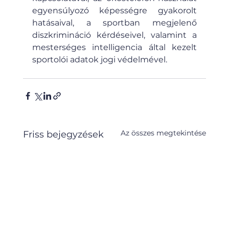
egyensúlyozó képességre gyakorolt 
hatásaival, a sportban megjelenő 
diszkrimináció kérdéseivel, valamint a 
mesterséges intelligencia által kezelt 
sportolói adatok jogi védelmével.
Az összes megtekintése
Friss bejegyzések