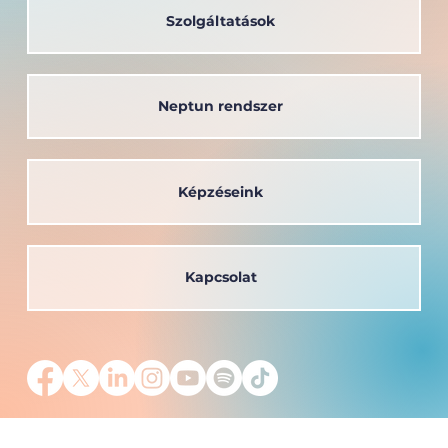
Szolgáltatások
Neptun rendszer
Képzéseink
Kapcsolat