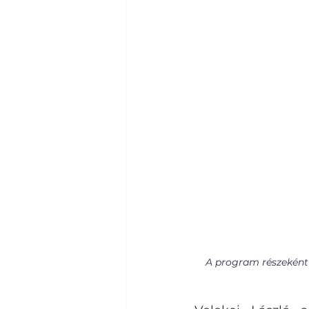
A program részeként a