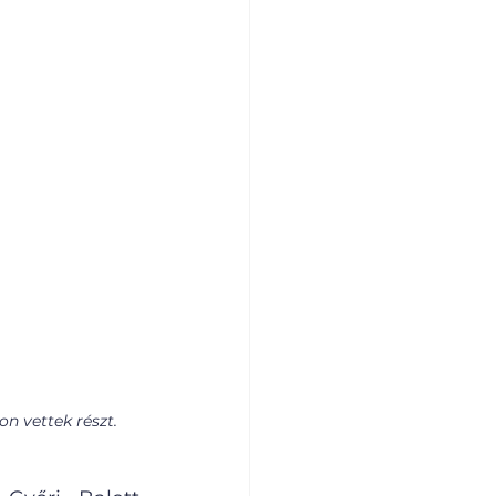
n vettek részt. 