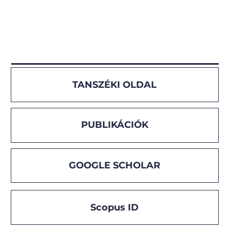
TANSZÉKI OLDAL
PUBLIKÁCIÓK
GOOGLE SCHOLAR
Scopus ID