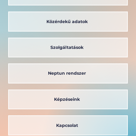
Közérdekű adatok
Szolgáltatások
Neptun rendszer
Képzéseink
Kapcsolat