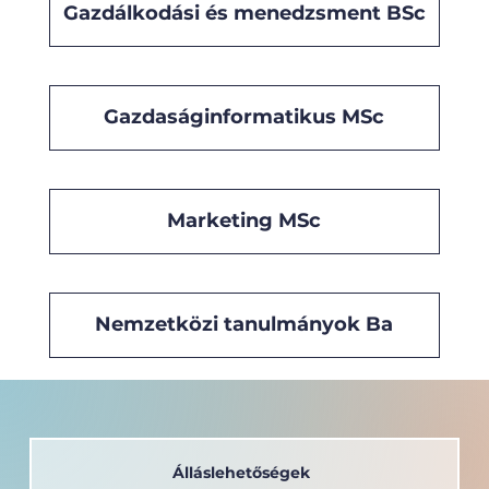
Gazdálkodási és menedzsment BSc
Gazdaságinformatikus MSc
Marketing MSc
Nemzetközi tanulmányok Ba
Álláslehetőségek