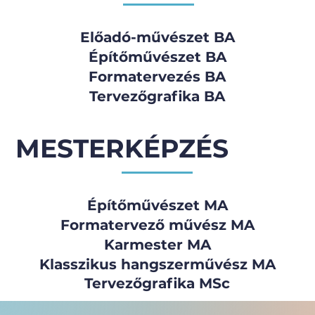
Előadó-művészet BA
Építőművészet BA
Formatervezés BA
Tervezőgrafika BA
MESTERKÉPZÉS
Építőművészet MA
Formatervező művész MA
Karmester MA
Klasszikus hangszerművész MA
Tervezőgrafika MSc