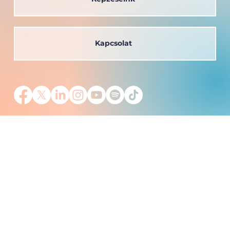
Kapcsolat