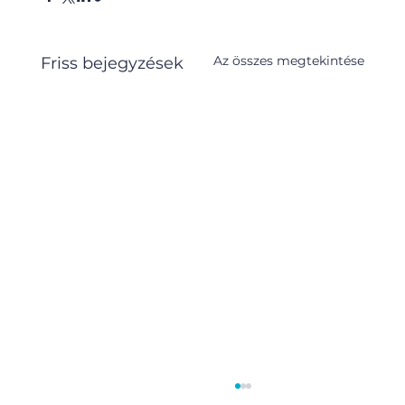
Az összes megtekintése
Friss bejegyzések