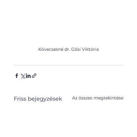
Kövecsesné dr. Gősi Viktória
Az összes megtekintése
Friss bejegyzések