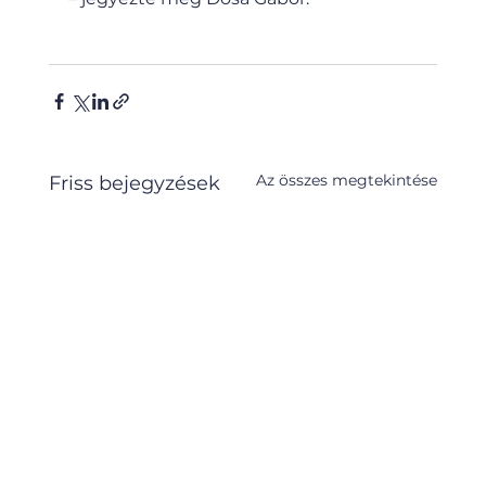
Az összes megtekintése
Friss bejegyzések