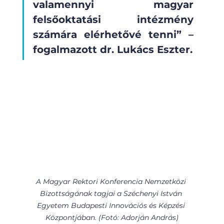
valamennyi magyar 
felsőoktatási intézmény 
számára elérhetővé tenni” – 
fogalmazott dr. Lukács Eszter.
A Magyar Rektori Konferencia Nemzetközi 
Bizottságának tagjai a Széchenyi István 
Egyetem Budapesti Innovációs és Képzési 
Központjában. (Fotó: Adorján András)