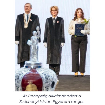
Az ünnepség alkalmat adott a 
Széchenyi István Egyetem rangos 