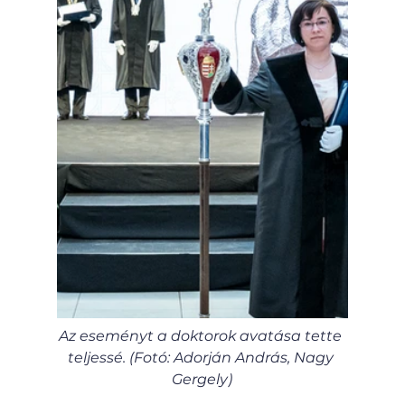
Az eseményt a doktorok avatása tette 
teljessé. (Fotó: Adorján András, Nagy 
Gergely)