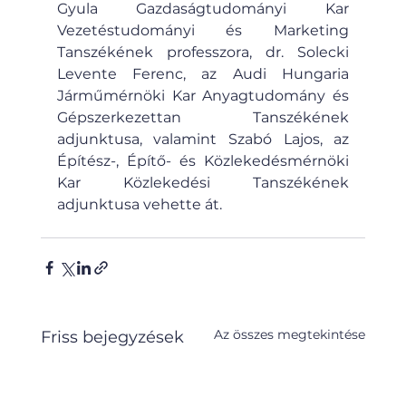
Gyula Gazdaságtudományi Kar 
Vezetéstudományi és Marketing 
Tanszékének professzora, dr. Solecki 
Levente Ferenc, az Audi Hungaria 
Járműmérnöki Kar Anyagtudomány és 
Gépszerkezettan Tanszékének 
adjunktusa, valamint Szabó Lajos, az 
Építész-, Építő- és Közlekedésmérnöki 
Kar Közlekedési Tanszékének 
adjunktusa vehette át.
Az összes megtekintése
Friss bejegyzések