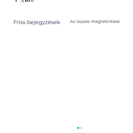
Az összes megtekintése
Friss bejegyzések