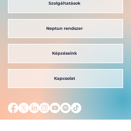
Szolgáltatások
Neptun rendszer
Képzéseink
Kapcsolat