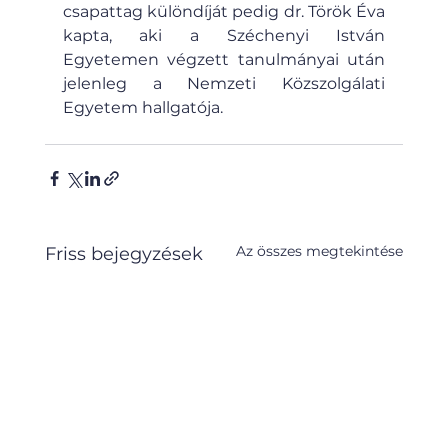
csapattag különdíját pedig dr. Török Éva 
kapta, aki a Széchenyi István 
Egyetemen végzett tanulmányai után 
jelenleg a Nemzeti Közszolgálati 
Egyetem hallgatója.
Az összes megtekintése
Friss bejegyzések