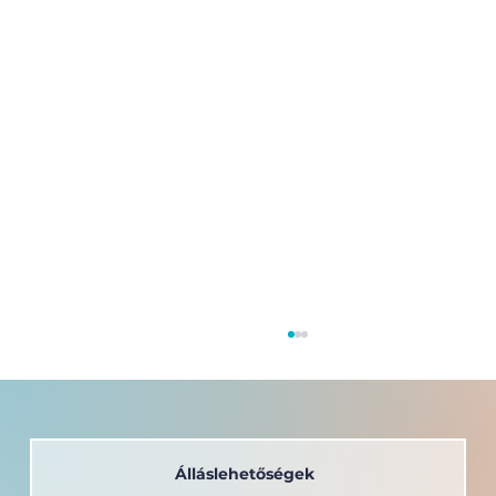
Álláslehetőségek