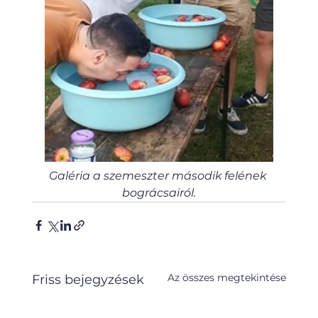
Galéria a szemeszter második felének 
bográcsairól.
Az összes megtekintése
Friss bejegyzések