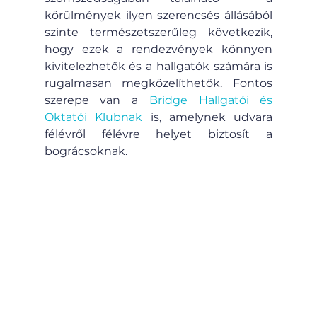
körülmények ilyen szerencsés állásából 
szinte természetszerűleg következik, 
hogy ezek a rendezvények könnyen 
kivitelezhetők és a hallgatók számára is 
rugalmasan megközelíthetők. Fontos 
szerepe van a 
Bridge Hallgatói és 
Oktatói Klubnak
 is, amelynek udvara 
félévről félévre helyet biztosít a 
bográcsoknak.