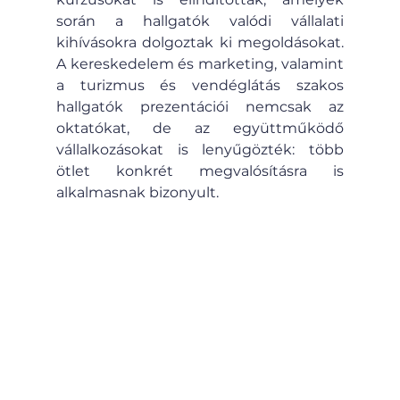
során a hallgatók valódi vállalati 
kihívásokra dolgoztak ki megoldásokat. 
A kereskedelem és marketing, valamint 
a turizmus és vendéglátás szakos 
hallgatók prezentációi nemcsak az 
oktatókat, de az együttműködő 
vállalkozásokat is lenyűgözték: több 
ötlet konkrét megvalósításra is 
alkalmasnak bizonyult.