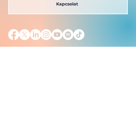
Kapcsolat