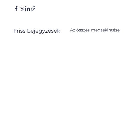
Az összes megtekintése
Friss bejegyzések