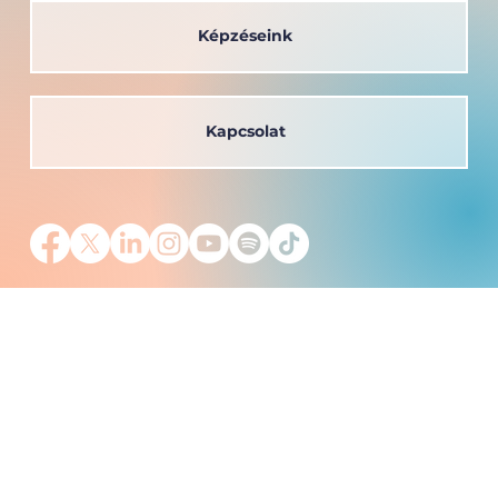
Képzéseink
Kapcsolat