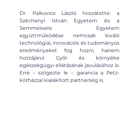
Dr. Palkovics László hozzátette: a 
Széchenyi István Egyetem és a 
Semmelweis Egyetem 
együttműködése nemcsak kiváló 
technológiai, innovációs és tudományos 
eredményeket fog hozni, hanem 
hozzájárul Győr és környéke 
egészségügyi ellátásának javulásához is. 
Erre – szögezte le – garancia a Petz-
kórházzal kialakított partnerség is.