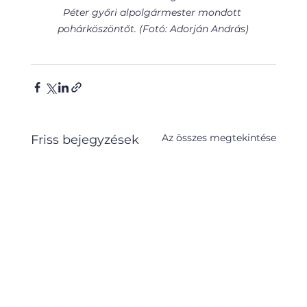
Péter győri alpolgármester mondott 
pohárköszöntőt. (Fotó: Adorján András)
Az összes megtekintése
Friss bejegyzések