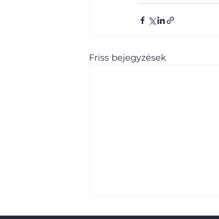
Friss bejegyzések