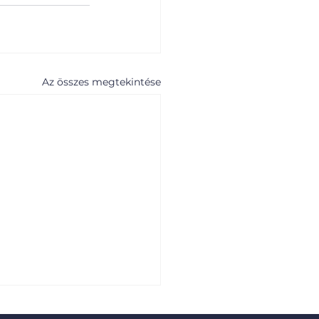
Az összes megtekintése