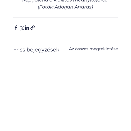
(Fotók: Adorján András)
Az összes megtekintése
Friss bejegyzések