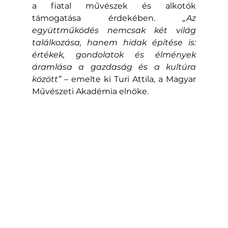
a fiatal művészek és alkotók 
támogatása érdekében. 
„Az 
együttműködés nemcsak két világ 
találkozása, hanem hidak építése is: 
értékek, gondolatok és élmények 
áramlása a gazdaság és a kultúra 
között”
 – emelte ki Turi Attila, a Magyar 
Művészeti Akadémia elnöke.