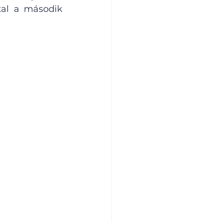
al a második 