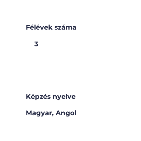
Félévek száma
3
Képzés nyelve
Magyar, Angol