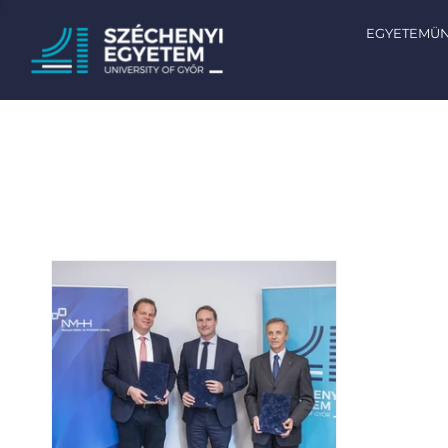
EGYETEMÜ