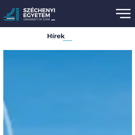
Hírek