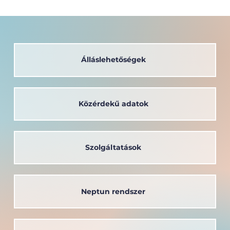
Álláslehetőségek
Közérdekű adatok
Szolgáltatások
Neptun rendszer