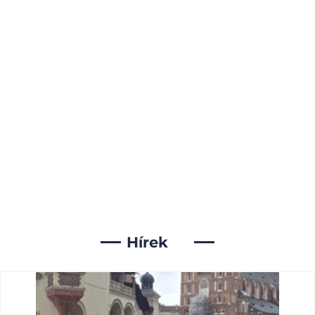
Hírek