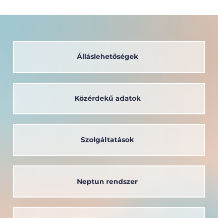
Álláslehetőségek
Közérdekű adatok
Szolgáltatások
Neptun rendszer