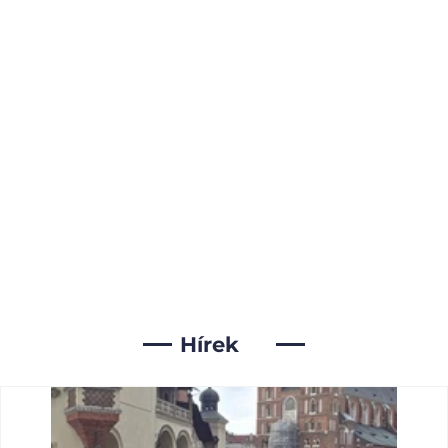
Hírek