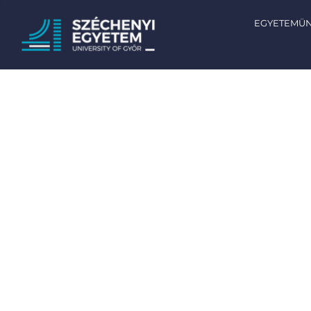
EGYETEMÜ