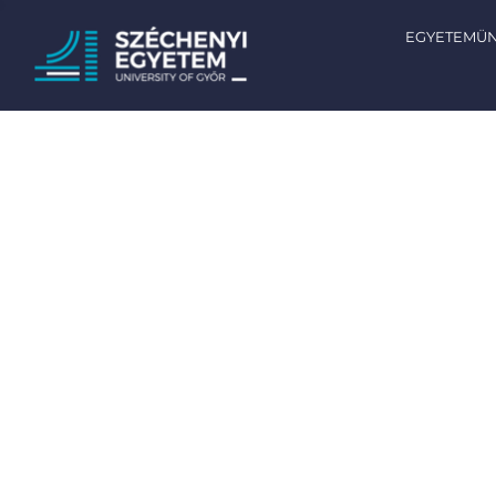
EGYETEMÜ